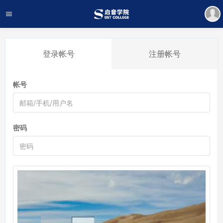
登录帐号
注册帐号
帐号
密码