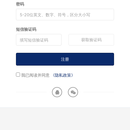
密码
短信验证码
获取验证码
注册
我已阅读并同意
《隐私政策》