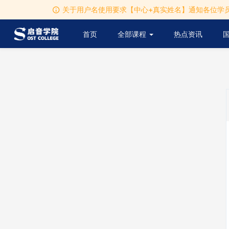
关于用户名使用要求【中心+真实姓名】通知各位学员
首页
全部课程
热点资讯