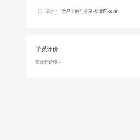
课时 1 : 竞品了解与分享-华北区kevin
学员评价
暂无评价哦～