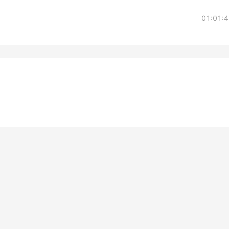
01:01: