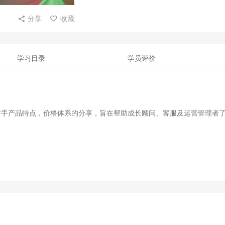
分享
收藏
学习目录
学员评价
对手产品特点，价格体系的分享，旨在帮助成长顾问、客服及运营管理者