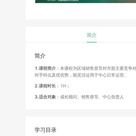
简介
简介
1.课程简介
：本课程为区域销售督导对市面主要竞争
对手特点及优劣势，能灵活运用于中心日常运营。
2.课程时长
：1H；
3.适合对象
：成长顾问、销售督导、中心负责人
学习目录