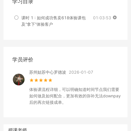
学习目录
课时 1 : 如何成功售卖618体验课包
01:03:53
及“拿下”体验客户
学员评价
苏州姑苏中心罗德波
2026-01-07
体验课流程详细，可以明确知道时间节点我们需要
如何做及如何配合，更加有效的弥补无法downpay
后的再次链接成单。
授课老师