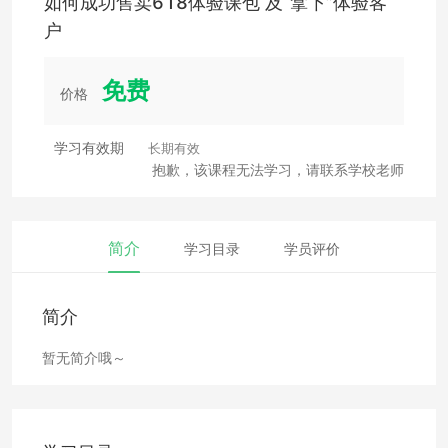
如何成功售卖618体验课包 及“拿下”体验客
户
免费
价格
学习有效期
长期有效
抱歉，该课程无法学习，请联系学校老师
简介
学习目录
学员评价
简介
暂无简介哦～