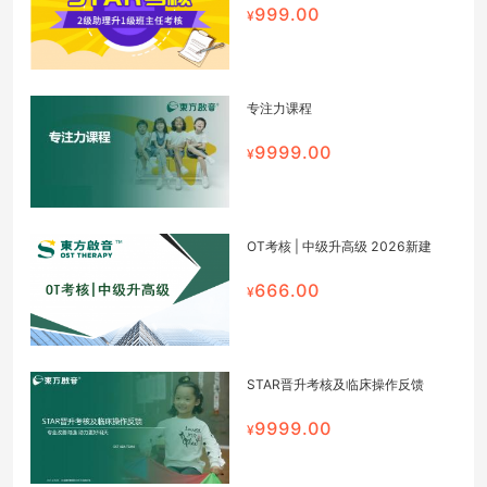
999.00
专注力课程
9999.00
OT考核 | 中级升高级 2026新建
666.00
STAR晋升考核及临床操作反馈
9999.00