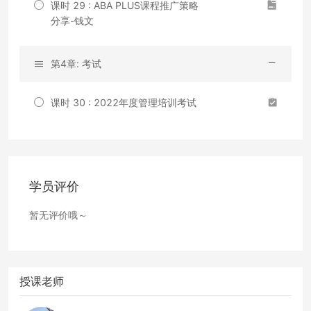
课时 29 : ABA PLUS课程推广策略
分享-钱文
第4章: 考试
课时 30 : 2022年度管理培训考试
学员评价
暂无评价哦～
授课老师