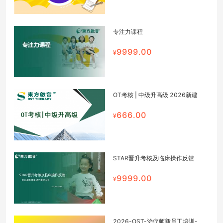
专注力课程
9999.00
OT考核 | 中级升高级 2026新建
666.00
STAR晋升考核及临床操作反馈
9999.00
2026-OST-治疗师新员工培训-