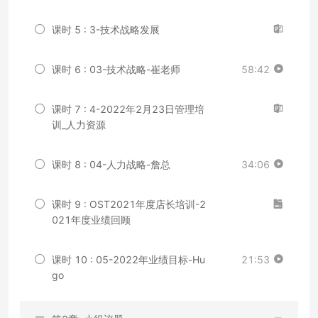
课时 5 : 3-技术战略发展
课时 6 : 03-技术战略-崔老师
58:42
课时 7 : 4-2022年2月23日管理培
训_人力资源
课时 8 : 04-人力战略-詹总
34:06
课时 9 : OST2021年度店长培训-2
021年度业绩回顾
课时 10 : 05-2022年业绩目标-Hu
21:53
go