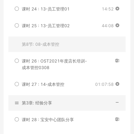
课时 24 : 13-员工管理01
14:52
课时 25 : 13-员工管理02
44:08
第8节: 08-成本管控
课时 26 : OST2021年度店长培训-
成本管控0308
课时 27 : 14-成本管控
01:07:58
第3章: 经验分享
课时 28 : 宝安中心团队分享