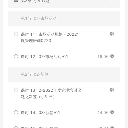
第2章: 小组议题
第1节: 01-市场活动
课时 11 : 市场活动规划 - 2022年
度管理培训0223
课时 12 : 07-市场活动-01
16:06
第2节: 02-新签
课时 13 : 2-2022年度管理培训议
题之新签（小组三）
课时 14 : 08-新签-01
44:06