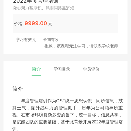
2022年度管理培训
凝心聚力蓄厚积、风雨同路赢辉煌
9999.00
价格
元
学习有效期
长期有效
抱歉，该课程无法学习，请联系学校老师
简介
学习目录
学员评价
简介
年度管理培训作为OST统一思想认识，同步信息，鼓
舞士气，提升战斗力的管理抓手，历年为公司领导所重
视。在市场环境复杂多变的当下，统一目标，信息共享，
是赋能团队的重要基础，基于此背景开展2022年度管理培
训。